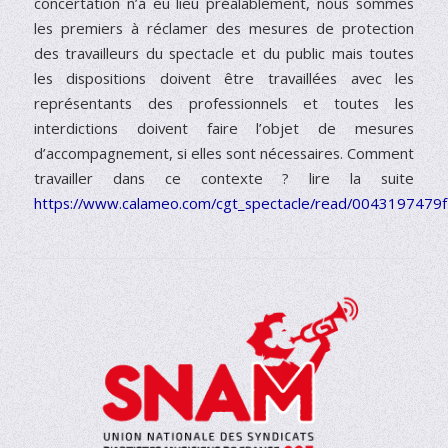
concertation n’a eu lieu préalablement, nous sommes
les premiers à réclamer des mesures de protection
des travailleurs du spectacle et du public mais toutes
les dispositions doivent être travaillées avec les
représentants des professionnels et toutes les
interdictions doivent faire l’objet de mesures
d’accompagnement, si elles sont nécessaires. Comment
travailler dans ce contexte ? lire la suite
https://www.calameo.com/cgt_spectacle/read/0043197479