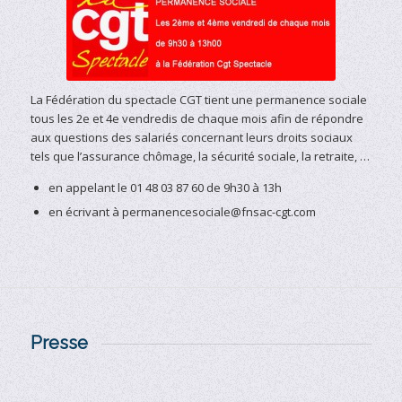
La Fédération du spectacle CGT tient une permanence sociale
tous les 2e et 4e vendredis de chaque mois afin de répondre
aux questions des salariés concernant leurs droits sociaux
tels que l’assurance chômage, la sécurité sociale, la retraite, …
en appelant le 01 48 03 87 60 de 9h30 à 13h
en écrivant à permanencesociale@fnsac-cgt.com
Presse