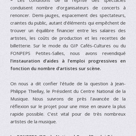
conduisent nombre d’organisateurs de concerts à
renoncer. Demi-jauges, espacement des spectateurs,
craintes du public, autant d’éléments qui empêchent de
trouver un équilibre financier entre les salaires des
artistes, les coûts de production et les recettes de
billetterie. Sur le mode du GIP Cafés-Cultures ou du
FONPEPS Petites-Salles, nous avons revendiqué
l’instauration d’aides à l’emploi progressives en
fonction du nombre d’artistes sur scène.
On nous a dit confier l’étude de la question à Jean-
Philippe Thiellay, le Président du Centre National de la
Musique. Nous suivrons de près l’avancée de la
réflexion sur le projet pour une mise en œuvre la plus
rapide possible. C’est vital pour de très nombreux
artistes de la musique.