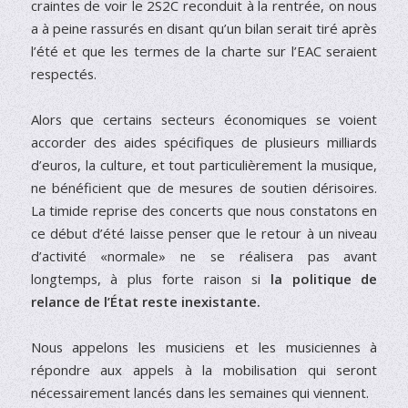
craintes de voir le 2S2C reconduit à la rentrée, on nous
a à peine rassurés en disant qu’un bilan serait tiré après
l’été et que les termes de la charte sur l’EAC seraient
respectés.
Alors que certains secteurs économiques se voient
accorder des aides spécifiques de plusieurs milliards
d’euros, la culture, et tout particulièrement la musique,
ne bénéficient que de mesures de soutien dérisoires.
La timide reprise des concerts que nous constatons en
ce début d’été laisse penser que le retour à un niveau
d’activité «normale» ne se réalisera pas avant
longtemps, à plus forte raison si
la politique de
relance de l’État reste inexistante.
Nous appelons les musiciens et les musiciennes à
répondre aux appels à la mobilisation qui seront
nécessairement lancés dans les semaines qui viennent.