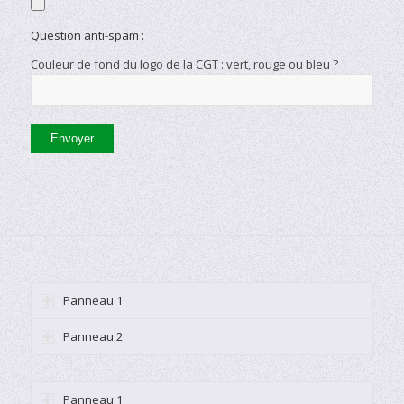
Question anti-spam :
Couleur de fond du logo de la CGT : vert, rouge ou bleu ?
Panneau 1
Panneau 2
Panneau 1