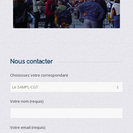
Nous contacter
Choisissez votre correspondant
Votre nom (requis)
Votre email (requis)