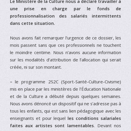
Le Ministère de la Culture nous a déclaré travailler à
une prise en charge par le fonds de
professionnalisation des salariés intermittents
dans cette situation.
Nous avons fait remarquer l’urgence de ce dossier, les
mois passent sans que ces professionnels ne touchent
le moindre centime. Nous n’avons aucune information
sur les modalités d’attribution de l’allocation qui serait
créée, ni sur son montant.
–
le programme 2S2C (Sport-Santé-Culture-Civisme)
mis en place par les ministères de l’Éducation Nationale
et de la Culture a débuté depuis quelques semaines.
Nous avons dénoncé un dispositif qui ne s’adresse pas à
tous les enfants, qui est sans lien pédagogique avec les
enseignants et pour lequel
les conditions salariales
faites aux artistes sont lamentables
. Devant nos