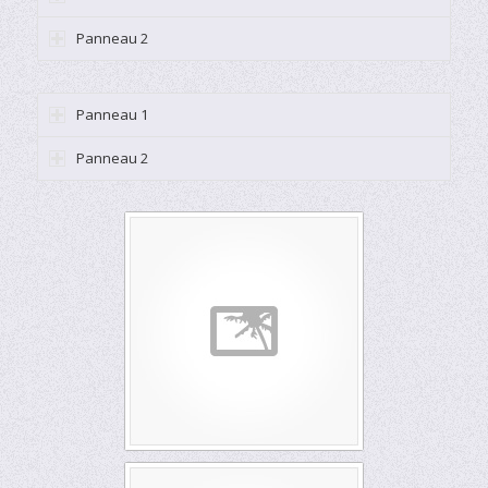
Panneau 2
Panneau 1
Panneau 2