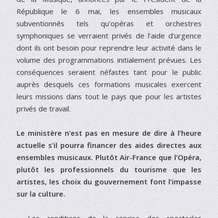
République le 6 mai, les ensembles musicaux
subventionnés tels qu’opéras et orchestres
symphoniques se verraient privés de l’aide d’urgence
dont ils ont besoin pour reprendre leur activité dans le
volume des programmations initialement prévues. Les
conséquences seraient néfastes tant pour le public
auprès desquels ces formations musicales exercent
leurs missions dans tout le pays que pour les artistes
privés de travail.
Le ministère n’est pas en mesure de dire à l’heure
actuelle s’il pourra financer des aides directes aux
ensembles musicaux. Plutôt Air-France que l’Opéra,
plutôt les professionnels du tourisme que les
artistes, les choix du gouvernement font l’impasse
sur la culture.
–
Les conditions de la reprise des spectacles