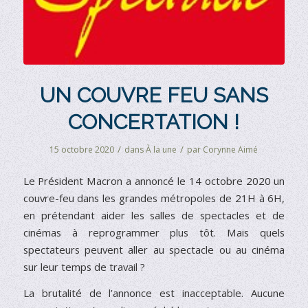
UN COUVRE FEU SANS
CONCERTATION !
/
/
15 octobre 2020
dans
À la une
par
Corynne Aimé
Le Président Macron a annoncé le 14 octobre 2020 un
couvre-feu dans les grandes métropoles de 21H à 6H,
en prétendant aider les salles de spectacles et de
cinémas à reprogrammer plus tôt. Mais quels
spectateurs peuvent aller au spectacle ou au cinéma
sur leur temps de travail ?
La brutalité de l’annonce est inacceptable. Aucune