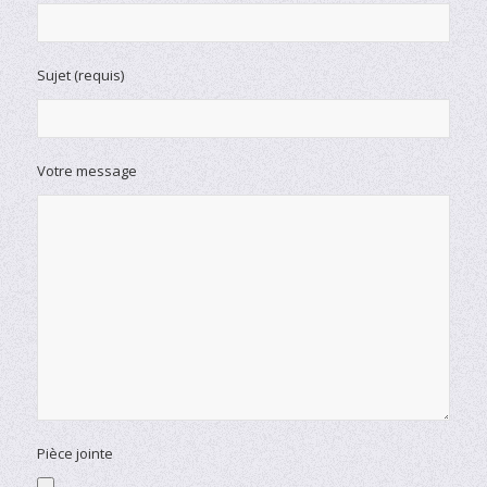
Sujet (requis)
Votre message
Pièce jointe