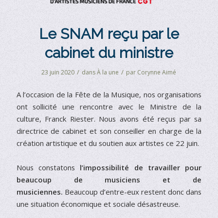
Le SNAM reçu par le
cabinet du ministre
/
/
23 juin 2020
dans
À la une
par
Corynne Aimé
A l’occasion de la Fête de la Musique, nos organisations
ont sollicité une rencontre avec le Ministre de la
culture, Franck Riester. Nous avons été reçus par sa
directrice de cabinet et son conseiller en charge de la
création artistique et du soutien aux artistes ce 22 juin.
Nous constatons
l’impossibilité de travailler pour
beaucoup de musiciens et de
musiciennes.
Beaucoup d’entre-eux restent donc dans
une situation économique et sociale désastreuse.