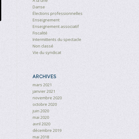
À la une
Danse
Élections professionnelles
Enseignement
Enseignement associatif
Fiscalité
Intermittents du spectacle
Non classé
Vie du syndicat
ARCHIVES
mars 2021
janvier 2021
novembre 2020
octobre 2020
juin 2020
mai 2020
avril 2020
décembre 2019
mai 2018