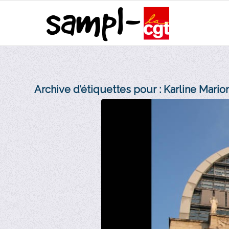
Archive d’étiquettes pour :
Karline Mario