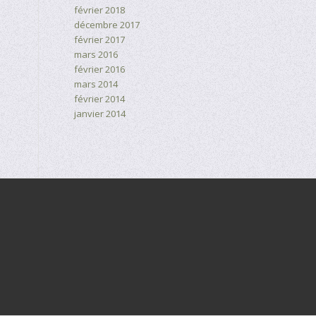
février 2018
décembre 2017
février 2017
mars 2016
février 2016
mars 2014
février 2014
janvier 2014